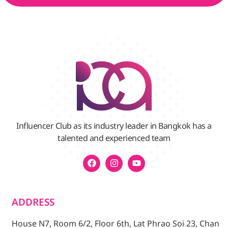
Influencer Club as its industry leader in Bangkok has a
talented and experienced team
ADDRESS
House N7, Room 6/2, Floor 6th, Lat Phrao Soi 23, Chan