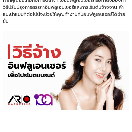
หากคุณยังใหม่กับการตลาดที่ใช้อินฟลูเอนเซอร์หรือกำลังมองหา
วิธีปรับปรุงการสรรหาอินฟลูเอนเซอร์และการเริ่มต้นจ้างงาน คำ
แนะนำแบบทีต่อไปนี้จะช่วยให้คุณทำงานกับอินฟลูเอนเซอร์ได้ง่าย
ขึ้น