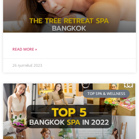
READ MORE »
26 กุมภาพันธ์ 2023
TOP SPA & WELLNESS