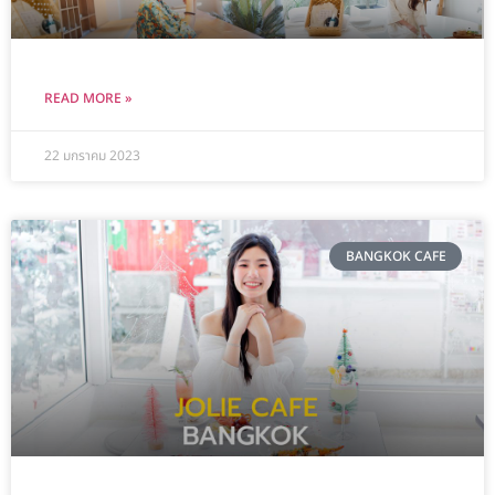
READ MORE »
22 มกราคม 2023
BANGKOK CAFE