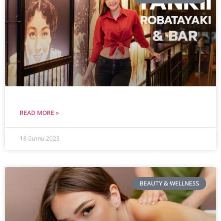
READ MORE »
18 มีนาคม 2023
BEAUTY & WELLNESS