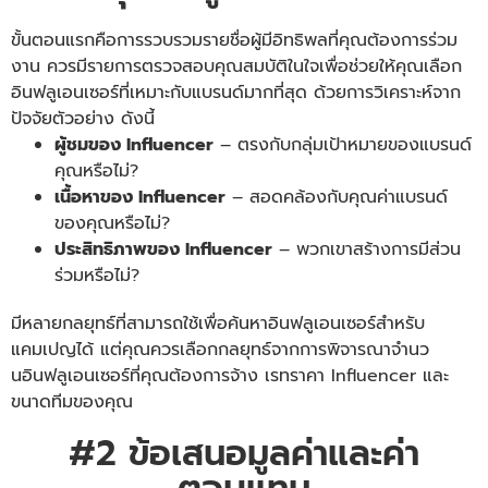
ขั้นตอนแรกคือการรวบรวมรายชื่อผู้มีอิทธิพลที่คุณต้องการร่วม
งาน ควรมีรายการตรวจสอบคุณสมบัติในใจเพื่อช่วยให้คุณเลือก
อินฟลูเอนเซอร์ที่เหมาะกับแบรนด์มากที่สุด ด้วยการวิเคราะห์จาก
ปัจจัยตัวอย่าง ดังนี้
ผู้ชมของ Influencer
– ตรงกับกลุ่มเป้าหมายของแบรนด์
คุณหรือไม่?
เนื้อหาของ Influencer
– สอดคล้องกับคุณค่าแบรนด์
ของคุณหรือไม่?
ประสิทธิภาพของ Influencer
– พวกเขาสร้างการมีส่วน
ร่วมหรือไม่?
มีหลายกลยุทธ์ที่สามารถใช้เพื่อค้นหาอินฟลูเอนเซอร์สำหรับ
แคมเปญได้ แต่คุณควรเลือกกลยุทธ์จากการพิจารณาจำนว
นอินฟลูเอนเซอร์ที่คุณต้องการจ้าง
เรทราคา Influencer
และ
ขนาดทีมของคุณ
#2 ข้อเสนอมูลค่าและค่า