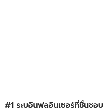
#1 ระบุอินฟลูอินเซอร์ที่ชื่นชอบ