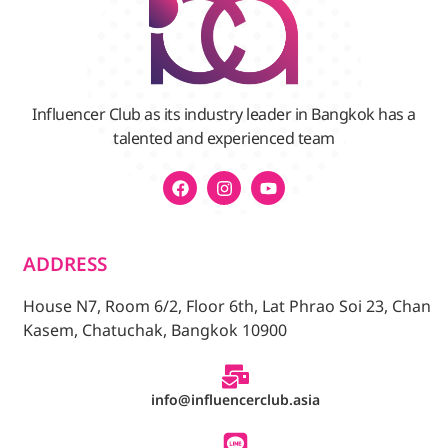
Influencer Club as its industry leader in Bangkok has a
talented and experienced team
ADDRESS
House N7, Room 6/2, Floor 6th, Lat Phrao Soi 23, Chan
Kasem, Chatuchak, Bangkok 10900
info@influencerclub.asia