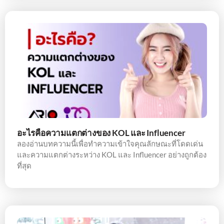
อะไรคือความแตกต่างของ KOL และ Influencer
ลองอ่านบทความนี้เพื่อทำความเข้าใจคุณลักษณะที่โดดเด่น
และความแตกต่างระหว่าง KOL และ Influencer อย่างถูกต้อง
ที่สุด