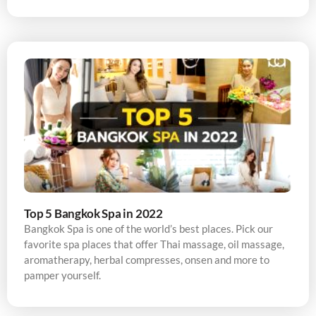
Top 5 Bangkok Spa in 2022
Bangkok Spa is one of the world’s best places. Pick our
favorite spa places that offer Thai massage, oil massage,
aromatherapy, herbal compresses, onsen and more to
pamper yourself.