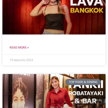
READ MORE »
10 พฤษภาคม 2023
TOP FOOD & DINING