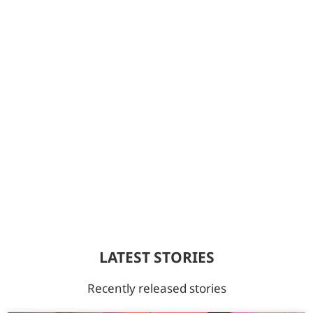
LATEST STORIES
Recently released stories