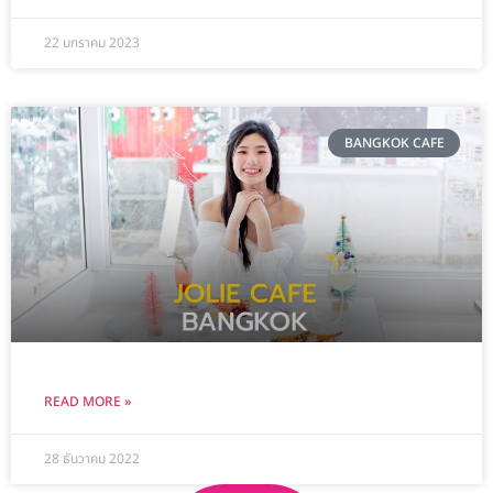
22 มกราคม 2023
BANGKOK CAFE
READ MORE »
28 ธันวาคม 2022