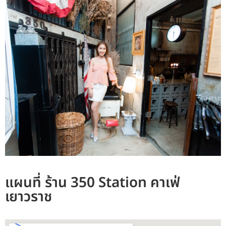
แผนที่ ร้าน 350 Station คาเฟ่
เยาวราช