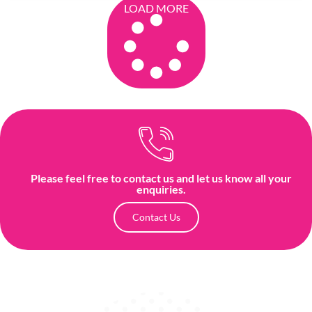
LOAD MORE
Please feel free to contact us and let us know all your
enquiries.
Contact Us