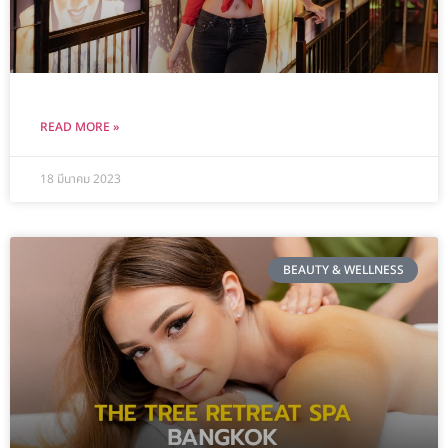
READ MORE »
18 มีนาคม 2023
BEAUTY & WELLNESS