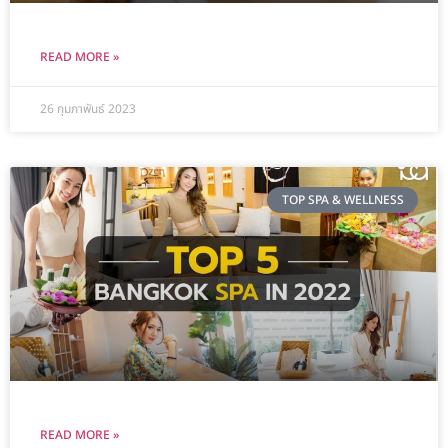
READ MORE »
26 กุมภาพันธ์ 2023
TOP SPA & WELLNESS
READ MORE »