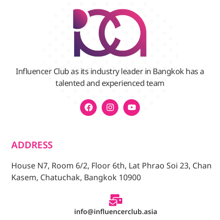
Influencer Club as its industry leader in Bangkok has a
talented and experienced team
ADDRESS
House N7, Room 6/2, Floor 6th, Lat Phrao Soi 23, Chan
Kasem, Chatuchak, Bangkok 10900
info@influencerclub.asia