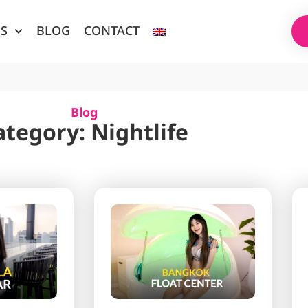
ES
BLOG
CONTACT
Blog
ategory: Nightlife