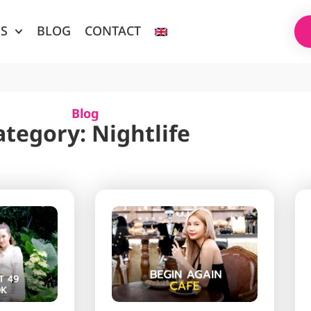
ES
BLOG
CONTACT
Blog
ategory: Nightlife