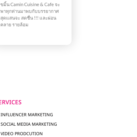
ขมิ้น Camin Cuisine & Cafe จะ
พาทุกท่านมาพบกับบรรยากาศ
สุดแสนจะ สดชื่น !!! และผ่อน
คลาย รายล้อม
ERVICES
INFLUENCER MARKETING
SOCIAL MEDIA MARKETING
VIDEO PRODCUTION