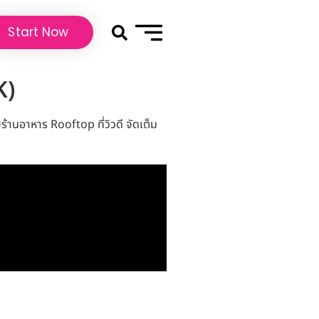
Start Now
K)
ับร้านอาหาร Rooftop ที่วิวดี จัดเต็ม