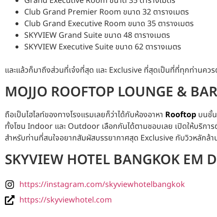
Grand Executive Room ขนาด 35 ตารางเมตร
Club Grand Premier Room ขนาด 32 ตารางเมตร
Club Grand Executive Room ขนาด 35 ตารางเมตร
SKYVIEW Grand Suite ขนาด 48 ตารางเมตร
SKYVIEW Executive Suite ขนาด 62 ตารางเมตร
และแล้วก็มาถึงส่วนที่เจ๋งที่สุด และ Exclusive ที่สุดเป็นที่ที่ทุกท่านคว
MOJJO ROOFTOP LOUNGE & BA
ถือเป็นไฮไลท์ของทางโรงแรมเลยก็ว่าได้กับห้องอาหา
Rooftop
บนชั้
ทั้งโซน Indoor และ Outdoor เลือกกันได้ตามชอบเลย เปิดให้บริการตั
สำหรับท่านที่สนใจอยากสัมผัสบรรยากาศสุด Exclusive กับวิวหลักล้
SKYVIEW HOTEL BANGKOK EM D
https://instagram.com/skyviewhotelbangkok
https://skyviewhotel.com