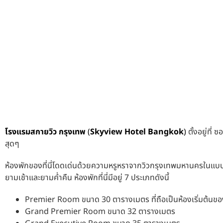
โรงแรมสกายวิว
กรุงเทพ
(
Skyview Hotel Bangkok
)
ตั้งอยู่ที่
สุดๆ
ห้องพักของที่นี่โดดเด่นด้วยความหรูหราจากวิวกรุงเทพมหานครในแบบ
ยามเช้าและยามค่ำคืน ห้องพักที่นี่มีอยู่ 7 ประเภทดังนี้
Premier Room ขนาด 30 ตารางเมตร ที่ถือเป็นห้องเริ่มต้น
Grand Premier Room ขนาด 32 ตารางเมตร