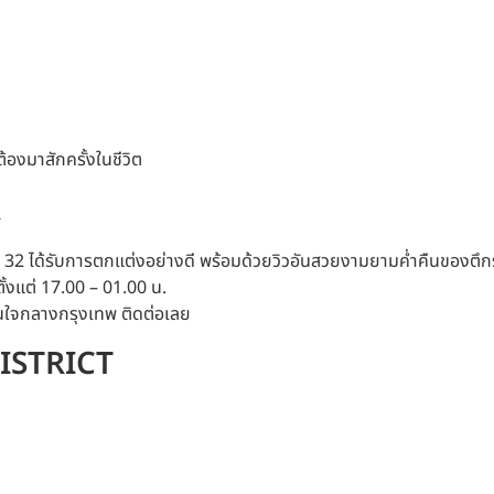
รต้องมาสักครั้งในชีวิต
R
น 32 ได้รับการตกแต่งอย่างดี พร้อมด้วยวิวอันสวยงามยามค่ำคืนของตึกรอบ
้งแต่ 17.00 – 01.00 น.
านใจกลางกรุงเทพ ติดต่อเลย
ISTRICT