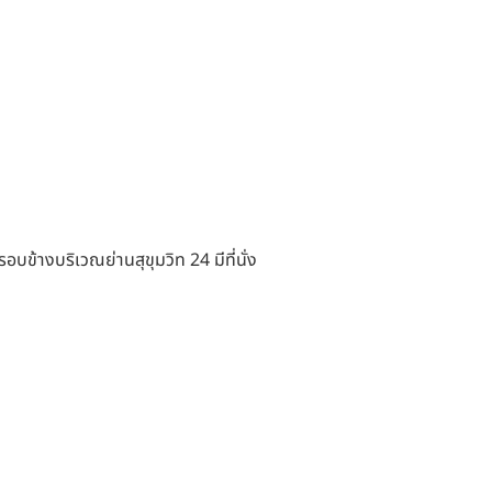
ข้างบริเวณย่านสุขุมวิท 24 มีที่นั่ง