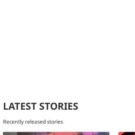
LATEST STORIES
Recently released stories