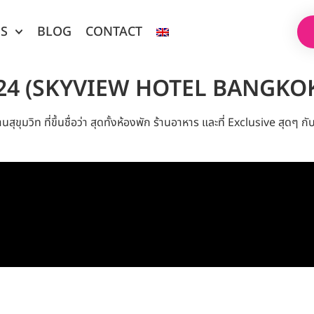
ES
BLOG
CONTACT
วิท 24 (SKYVIEW HOTEL BANGKO
ุขุมวิท ที่ขึ้นชื่อว่า สุดทั้งห้องพัก ร้านอาหาร และที่ Exclusive สุดๆ ก