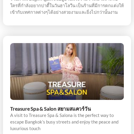
ใครที่กำลังอยากปาตี้ในวันฮาโลวีน เป็นร้านที่มีการตกแต่งให้
เข้ากับเทศกาลต่างๆได้อย่างสวยงามและยิ่งไปกว่านั้นงาน
Treasure Spa & Salon สยามสแควร์วัน
A visit to Treasure Spa & Salona is the perfect way to
escape Bangkok’s busy streets and enjoy the peace and
luxurious touch