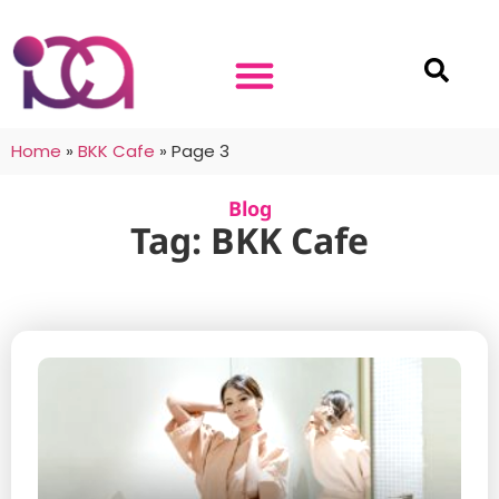
Home
»
BKK Cafe
»
Page 3
Blog
Tag: BKK Cafe