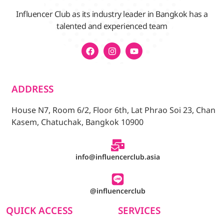
Influencer Club as its industry leader in Bangkok has a
talented and experienced team
ADDRESS
House N7, Room 6/2, Floor 6th, Lat Phrao Soi 23, Chan
Kasem, Chatuchak, Bangkok 10900
info@influencerclub.asia
@influencerclub
QUICK ACCESS
SERVICES