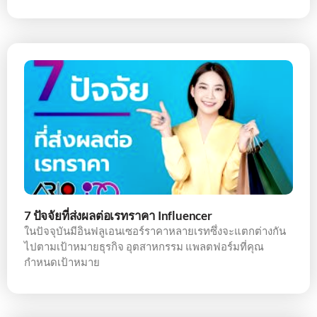
7 ปัจจัยที่ส่งผลต่อเรทราคา Influencer
ในปัจจุบันมีอินฟลูเอนเซอร์ราคาหลายเรทซึ่งจะแตกต่างกัน
ไปตามเป้าหมายธุรกิจ อุตสาหกรรม แพลตฟอร์มที่คุณ
กำหนดเป้าหมาย