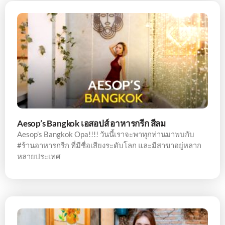
Aesop’s Bangkok เอสอปส์ อาหารกรีก สีลม
Aesop’s Bangkok Opa!!!! วันนี้เราจะพาทุกท่านมาพบกับ
#ร้านอาหารกรีก ที่มีชื่อเสียงระดับโลก และมีสาขาอยู่หลาก
หลายประเทศ