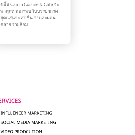
ขมิ้น Camin Cuisine & Cafe จะ
พาทุกท่านมาพบกับบรรยากาศ
สุดแสนจะ สดชื่น !!! และผ่อน
คลาย รายล้อม
ERVICES
INFLUENCER MARKETING
SOCIAL MEDIA MARKETING
VIDEO PRODCUTION