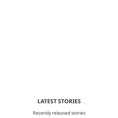
LATEST STORIES
Recently released stories