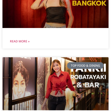
READ MORE »
TOP FOOD & DINING