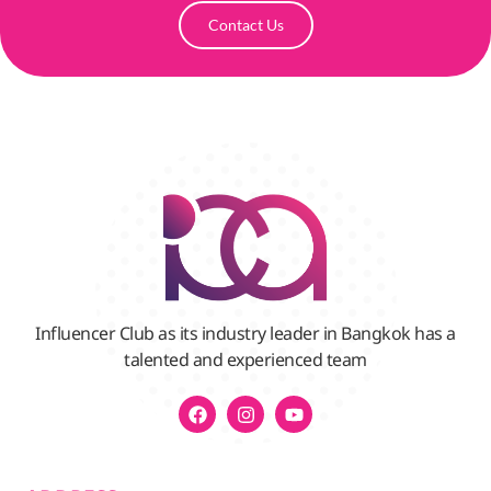
Contact Us
Influencer Club as its industry leader in Bangkok has a
talented and experienced team