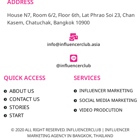
ADDRESS
House N7, Room 6/2, Floor 6th, Lat Phrao Soi 23, Chan
Kasem, Chatuchak, Bangkok 10900
info@influencerclub.asia
@influencerclub
QUICK ACCESS
SERVICES
ABOUT US
INFLUENCER MARKETING
CONTACT US
SOCIAL MEDIA MARKETING
STORIES
VIDEO PRODCUTION
START
© 2020 ALL RIGHT RESERVED. INFLUENCERCLUB | INFLUENCER
MARKETING AGENCY IN BANGKOK, THAILAND