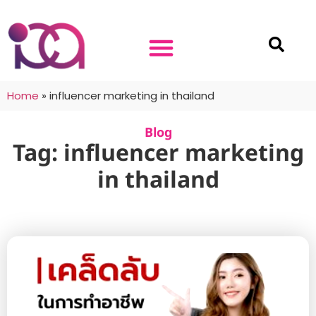
Home
»
influencer marketing in thailand
Blog
Tag: influencer marketing
in thailand