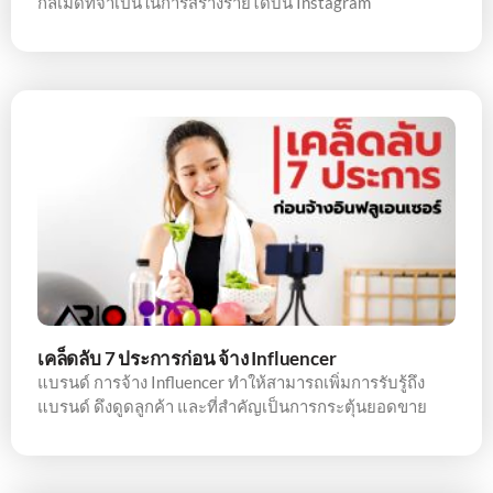
กลเม็ดที่จำเป็นในการสร้างรายได้บน Instagram
เคล็ดลับ 7 ประการก่อน จ้าง Influencer
แบรนด์ การจ้าง Influencer ทำให้สามารถเพิ่มการรับรู้ถึง
แบรนด์ ดึงดูดลูกค้า และที่สำคัญเป็นการกระตุ้นยอดขาย