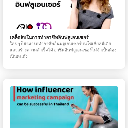
เคล็ดลับในการทำอาชีพอินฟลูเอนเซอร์
ใคร ๆ ก็สามารถทำอาชีพอินฟลูเอนเซอร์บนโซเชียลมีเดีย
และสร้างความสำเร็จได้ อาชีพอินฟลูเอนเซอร์ไม่จำเป็นต้อง
เป็นคนดัง