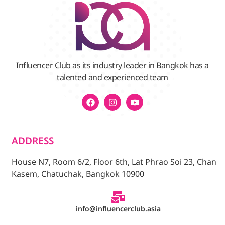
Influencer Club as its industry leader in Bangkok has a
talented and experienced team
ADDRESS
House N7, Room 6/2, Floor 6th, Lat Phrao Soi 23, Chan
Kasem, Chatuchak, Bangkok 10900
info@influencerclub.asia