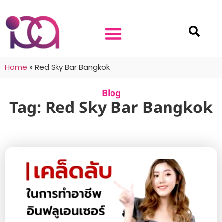
Home
»
Red Sky Bar Bangkok
Blog
Tag: Red Sky Bar Bangkok