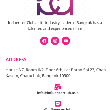
Influencer Club as its industry leader in Bangkok has a
talented and experienced team
ADDRESS
House N7, Room 6/2, Floor 6th, Lat Phrao Soi 23, Chan
Kasem, Chatuchak, Bangkok 10900
info@influencerclub.asia
@influencerclub