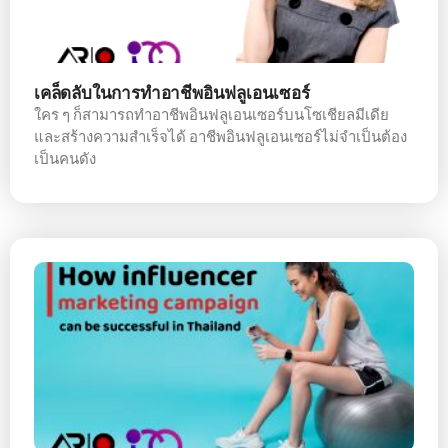
เคล็ดลับในการทำอาชีพอินฟลูเอนเซอร์
ใคร ๆ ก็สามารถทำอาชีพอินฟลูเอนเซอร์บนโซเชียลมีเดีย
และสร้างความสำเร็จได้ อาชีพอินฟลูเอนเซอร์ไม่จำเป็นต้อง
เป็นคนดัง