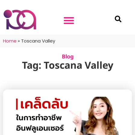
Home
»
Toscana Valley
Blog
Tag: Toscana Valley