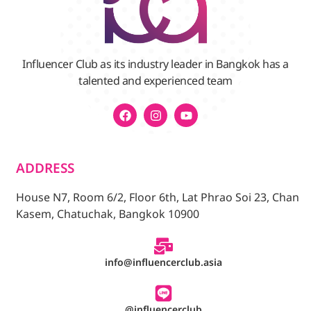
Influencer Club as its industry leader in Bangkok has a
talented and experienced team
ADDRESS
House N7, Room 6/2, Floor 6th, Lat Phrao Soi 23, Chan
Kasem, Chatuchak, Bangkok 10900
info@influencerclub.asia
@influencerclub