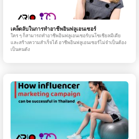
เคล็ดลับในการทำอาชีพอินฟลูเอนเซอร์
ใคร ๆ ก็สามารถทำอาชีพอินฟลูเอนเซอร์บนโซเชียลมีเดีย
และสร้างความสำเร็จได้ อาชีพอินฟลูเอนเซอร์ไม่จำเป็นต้อง
เป็นคนดัง